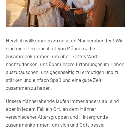
Herzlich willkommen zu unseren Männerabenden! Wir
sind eine Gemeinschaft von Männern, die
zusammenkommen, um über Gottes Wort
nachzudenken, uns über unsere Erfahrungen im Leben
auszutauschen, uns gegenseitig zu ermutigen und zu
stärken und einfach Spaß und eine gute Zeit
zusammen zu haben.
Unsere Männerabende laufen immer anders ab, sind
aber in jedem Fall ein Ort, an dem Männer
verschiedener Altersgruppen und Hintergründe
zusammenkommen, um sich und Gott besser