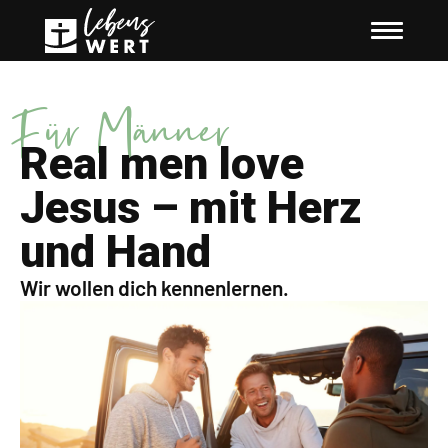
Für Männer
Real men love
Jesus – mit Herz
und Hand
Wir wollen dich kennenlernen.