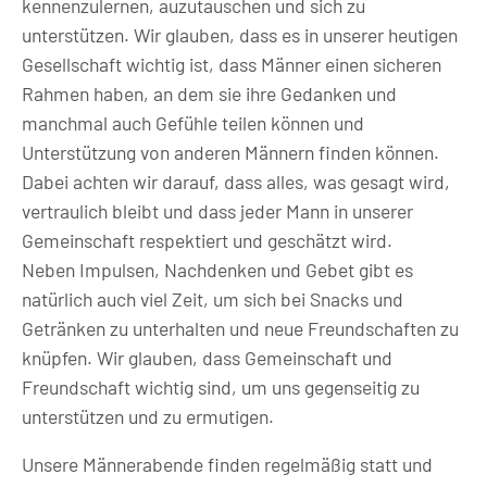
kennenzulernen, auzutauschen und sich zu
unterstützen. Wir glauben, dass es in unserer heutigen
Gesellschaft wichtig ist, dass Männer einen sicheren
Rahmen haben, an dem sie ihre Gedanken und
manchmal auch Gefühle teilen können und
Unterstützung von anderen Männern finden können.
Dabei achten wir darauf, dass alles, was gesagt wird,
vertraulich bleibt und dass jeder Mann in unserer
Gemeinschaft respektiert und geschätzt wird.
Neben Impulsen, Nachdenken und Gebet gibt es
natürlich auch viel Zeit, um sich bei Snacks und
Getränken zu unterhalten und neue Freundschaften zu
knüpfen. Wir glauben, dass Gemeinschaft und
Freundschaft wichtig sind, um uns gegenseitig zu
unterstützen und zu ermutigen.
Unsere Männerabende finden regelmäßig statt und