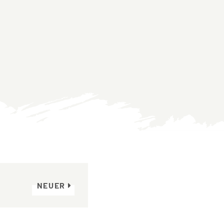
NEUER