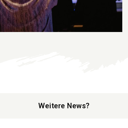
Weitere News?