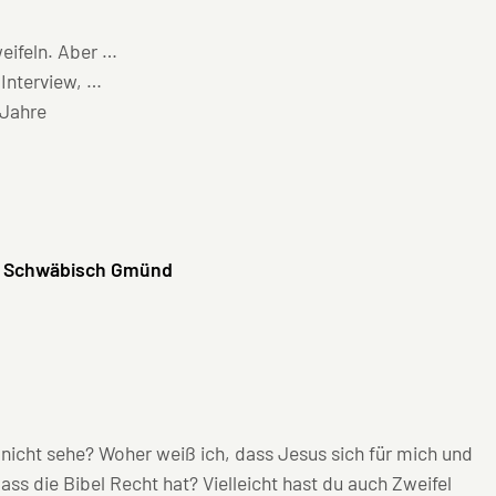
eifeln. Aber …
Interview, …
 Jahre
) Schwäbisch Gmünd
 nicht sehe? Woher weiß ich, dass Jesus sich für mich und
ass die Bibel Recht hat? Vielleicht hast du auch Zweifel