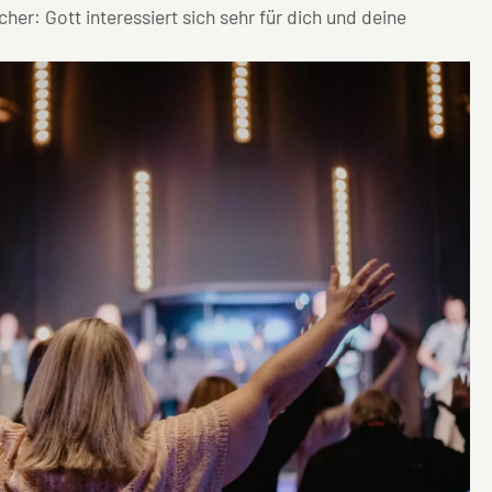
cher: Gott interessiert sich sehr für dich und deine