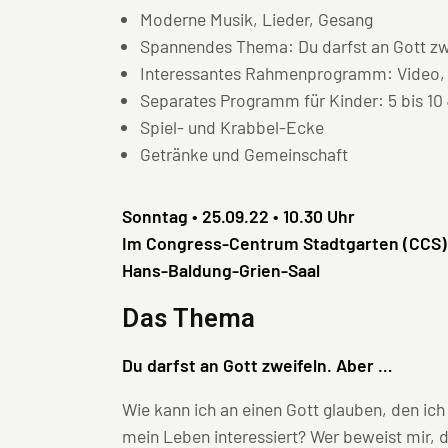
Moderne Musik, Lieder, Gesang
Spannendes Thema: Du darfst an Gott zw
Interessantes Rahmenprogramm: Video, 
Separates Programm für Kinder: 5 bis 10
Spiel- und Krabbel-Ecke
Getränke und Gemeinschaft
Sonntag • 25.09.22 • 10.30 Uhr
Im Congress-Centrum Stadtgarten (CCS
Hans-Baldung-Grien-Saal
Das Thema
Du darfst an Gott zweifeln. Aber …
Wie kann ich an einen Gott glauben, den ich
mein Leben interessiert? Wer beweist mir, d