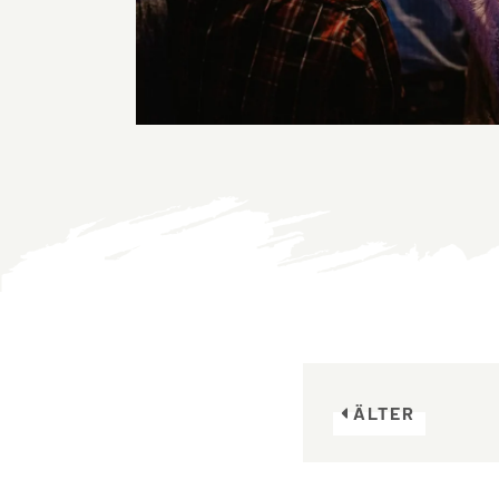
ÄLTER