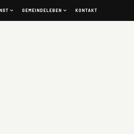
NST
GEMEINDELEBEN
KONTAKT